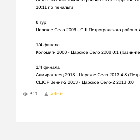
10:11 по пенальти
8 тур
Царское Село 2009 - СШ Петроградского района-Д
1/4 финала
Коломяги 2008 - Царское Село 2008 0:1 (Казин-пе
1/4 финала
Адмиралтеец 2013 - Царское Село 2013 4:3 (Петр
СШОР Зенит-2 2013 - Царское Село-2 2013 8:0
517
admin