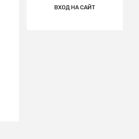
ВХОД НА САЙТ