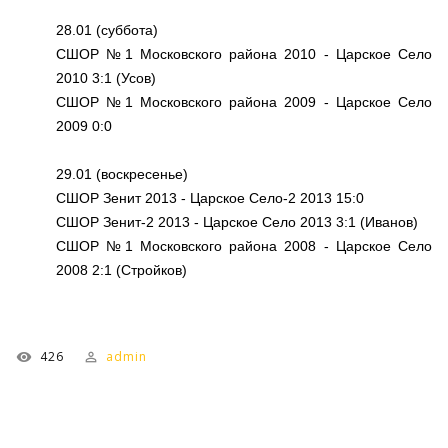
28.01 (суббота)
СШОР №1 Московского района 2010 - Царское Село
2010 3:1 (Усов)
СШОР №1 Московского района 2009 - Царское Село
2009 0:0
29.01 (воскресенье)
СШОР Зенит 2013 - Царское Село-2 2013 15:0
СШОР Зенит-2 2013 - Царское Село 2013 3:1 (Иванов)
СШОР №1 Московского района 2008 - Царское Село
2008 2:1 (Стройков)
426
admin