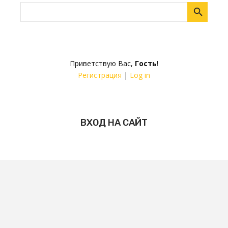
Приветствую Вас
,
Гость
!
Регистрация
|
Log in
ВХОД НА САЙТ