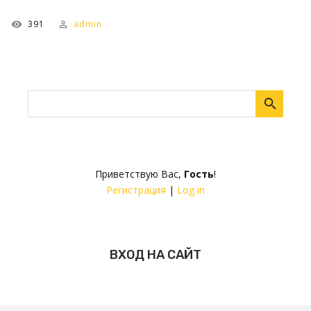
391
admin
Приветствую Вас
,
Гость
!
Регистрация
|
Log in
ВХОД НА САЙТ