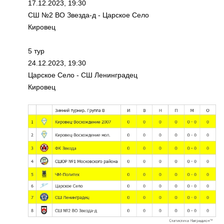
17.12.2023, 19:30
СШ №2 ВО Звезда-д - Царское Село
Кировец
5 тур
24.12.2023, 19:30
Царское Село - СШ Ленинградец
Кировец