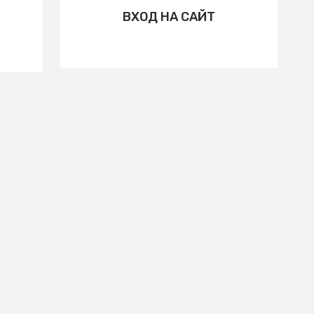
ВХОД НА САЙТ