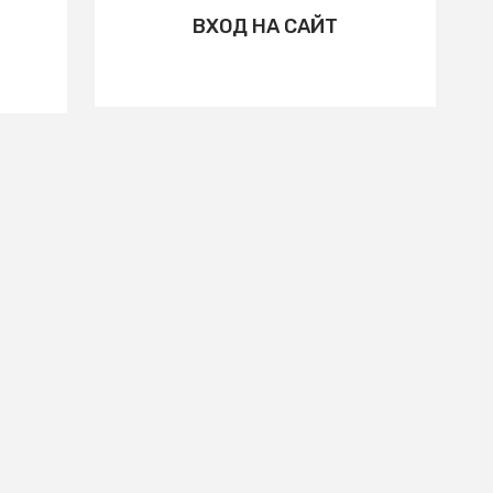
ВХОД НА САЙТ