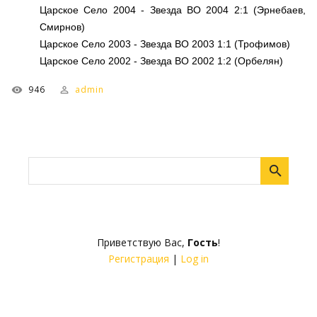
Царское Село 2004 - Звезда ВО 2004 2:1 (Эрнебаев,
Смирнов)
Царское Село 2003 - Звезда ВО 2003 1:1 (Трофимов)
Царское Село 2002 - Звезда ВО 2002 1:2 (Орбелян)
946
admin
Приветствую Вас
,
Гость
!
Регистрация
|
Log in