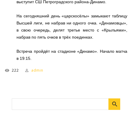
выступит СШ Петроградского района-Динамо.
На сегодняшний день «царскосёлы» замыкают таблицу
Высшей лиги, не набрав ни одного очка. «Динамовцы»,
в свою очередь, делят третье место с «Крыльями»,
набрав по пять очков в трёх поединках.
Встреча пройдёт на стадионе «Динамо». Начало матча
в 19:15.
222
admin