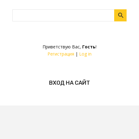
Приветствую Вас
,
Гость
!
Регистрация
|
Log in
ВХОД НА САЙТ