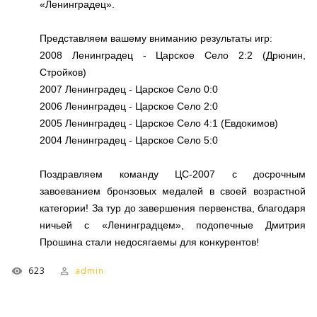
«Ленинградец».
Представляем вашему вниманию результаты игр:
2008 Ленинградец - Царское Село 2:2 (Дрюнин,
Стройков)
2007 Ленинградец - Царское Село 0:0
2006 Ленинградец - Царское Село 2:0
2005 Ленинградец - Царское Село 4:1 (Евдокимов)
2004 Ленинградец - Царское Село 5:0
Поздравляем команду ЦС-2007 с досрочным
завоеванием бронзовых медалей в своей возрастной
категории! За тур до завершения первенства, благодаря
ничьей с «Ленинградцем», подопечные Дмитрия
Прошина стали недосягаемы для конкурентов!
623
admin