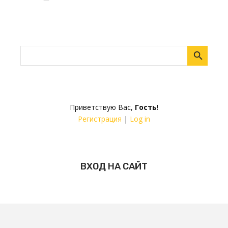
Приветствую Вас
,
Гость
!
Регистрация
|
Log in
ВХОД НА САЙТ