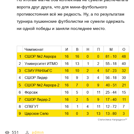
ворота друг друга, что для мини-футбольного
противостояния всё же редкость. Ну, а по результатам
турнира пушкинские футболистки не сумели одержать
ни одной победы и заняли последнее место.
551
admin