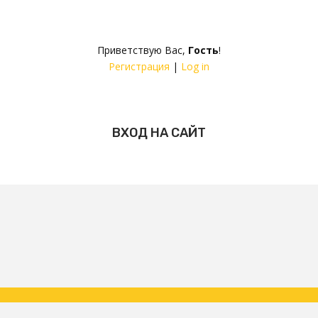
Приветствую Вас
,
Гость
!
Регистрация
|
Log in
ВХОД НА САЙТ