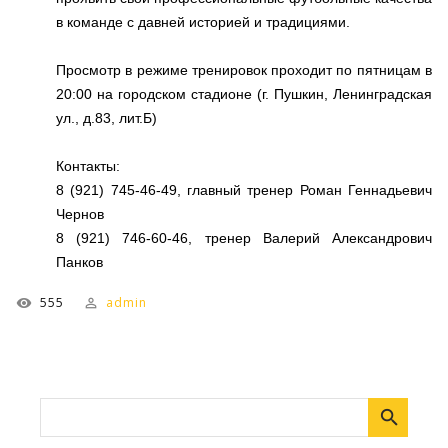
в команде с давней историей и традициями.
Просмотр в режиме тренировок проходит по пятницам в
20:00 на городском стадионе (г. Пушкин, Ленинградская
ул., д.83, лит.Б)
Контакты:
8 (921) 745-46-49, главный тренер Роман Геннадьевич
Чернов
8 (921) 746-60-46, тренер Валерий Александрович
Панков
555
admin