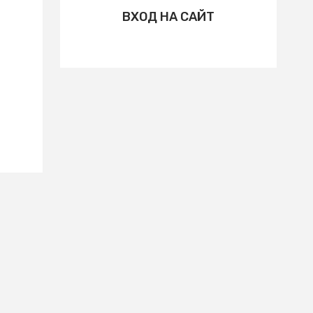
ВХОД НА САЙТ