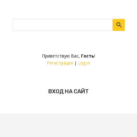
Приветствую Вас
,
Гость
!
Регистрация
|
Log in
ВХОД НА САЙТ