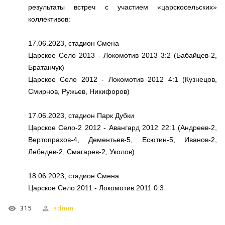
результаты встреч с участием «царскосельских»
коллективов:
17.06.2023, стадион Смена
Царское Село 2013 - Локомотив 2013 3:2 (Бабайцев-2,
Братанчук)
Царское Село 2012 - Локомотив 2012 4:1 (Кузнецов,
Смирнов, Ружьев, Никифоров)
17.06.2023, стадион Парк Дубки
Царское Село-2 2012 - Авангард 2012 22:1 (Андреев-2,
Вертопрахов-4, Дементьев-5, Есютин-5, Иванов-2,
Лебедев-2, Смагарев-2, Уколов)
18.06.2023, стадион Смена
Царское Село 2011 - Локомотив 2011 0:3
315
admin