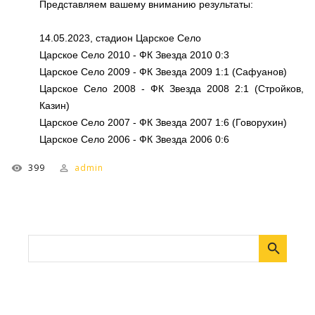
Представляем вашему вниманию результаты:
14.05.2023, стадион Царское Село
Царское Село 2010 - ФК Звезда 2010 0:3
Царское Село 2009 - ФК Звезда 2009 1:1 (Сафуанов)
Царское Село 2008 - ФК Звезда 2008 2:1 (Стройков,
Казин)
Царское Село 2007 - ФК Звезда 2007 1:6 (Говорухин)
Царское Село 2006 - ФК Звезда 2006 0:6
399
admin