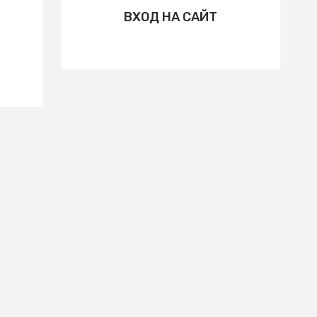
ВХОД НА САЙТ