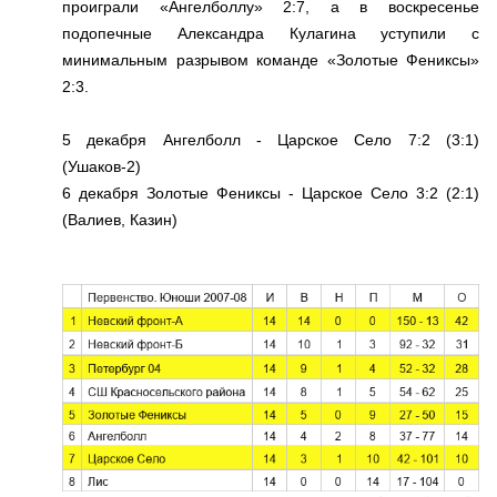
проиграли «Ангелболлу» 2:7, а в воскресенье
подопечные Александра Кулагина уступили с
минимальным разрывом команде «Золотые Фениксы»
2:3.
5 декабря Ангелболл - Царское Село 7:2 (3:1)
(Ушаков-2)
6 декабря Золотые Фениксы - Царское Село 3:2 (2:1)
(Валиев, Казин)