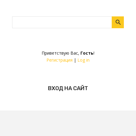
Приветствую Вас
,
Гость
!
Регистрация
|
Log in
ВХОД НА САЙТ