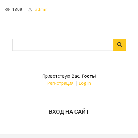
1309
admin
Приветствую Вас
,
Гость
!
Регистрация
|
Log in
ВХОД НА САЙТ