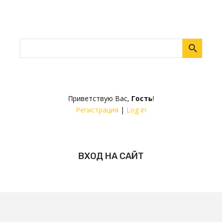
Приветствую Вас
,
Гость
!
Регистрация
|
Log in
ВХОД НА САЙТ