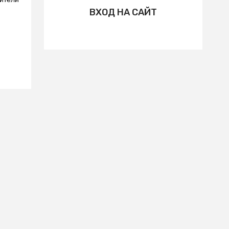
ВХОД НА САЙТ