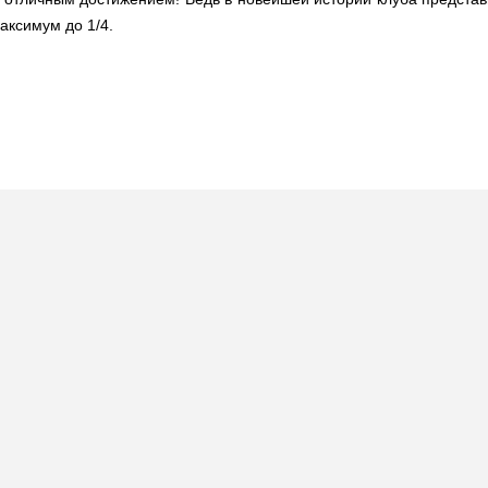
аксимум до 1/4.