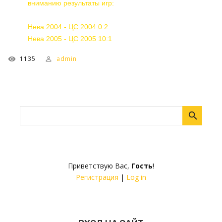
вниманию результаты игр:
Нева 2004 - ЦС 2004 0:2
Нева 2005 - ЦС 2005 10:1
1135
admin
Приветствую Вас
,
Гость
!
Регистрация
|
Log in