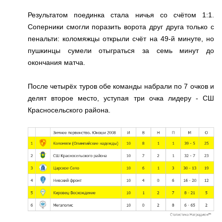
Результатом поединка стала ничья со счётом 1:1.
Соперники смогли поразить ворота друг друга только с
пенальти: коломяжцы открыли счёт на 49-й минуте, но
пушкинцы сумели отыграться за семь минут до
окончания матча.
После четырёх туров обе команды набрали по 7 очков и
делят второе место, уступая три очка лидеру - СШ
Красносельского района.