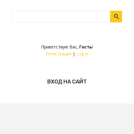
Приветствую Вас
,
Гость
!
Регистрация
|
Log in
ВХОД НА САЙТ