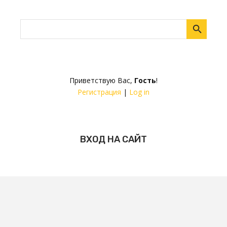
Приветствую Вас
,
Гость
!
Регистрация
|
Log in
ВХОД НА САЙТ