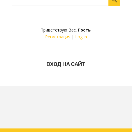
Приветствую Вас
,
Гость
!
Регистрация
|
Log in
ВХОД НА САЙТ