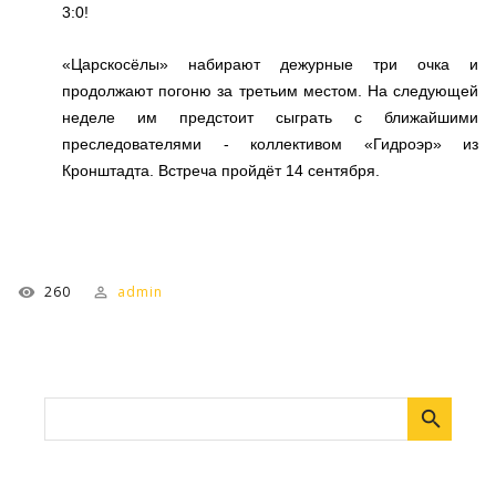
3:0!
«Царскосёлы» набирают дежурные три очка и
продолжают погоню за третьим местом. На следующей
неделе им предстоит сыграть с ближайшими
преследователями - коллективом «Гидроэр» из
Кронштадта. Встреча пройдёт 14 сентября.
260
admin