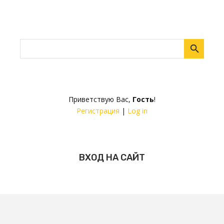
Приветствую Вас
,
Гость
!
Регистрация
|
Log in
ВХОД НА САЙТ