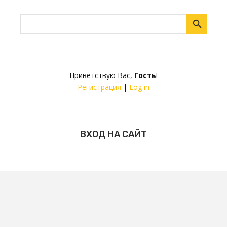
Приветствую Вас
,
Гость
!
Регистрация
|
Log in
ВХОД НА САЙТ