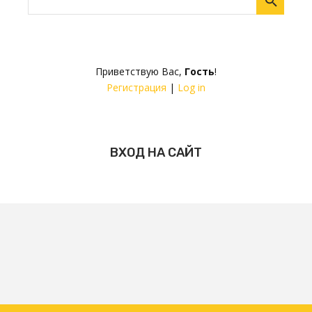
Приветствую Вас
,
Гость
!
Регистрация
|
Log in
ВХОД НА САЙТ