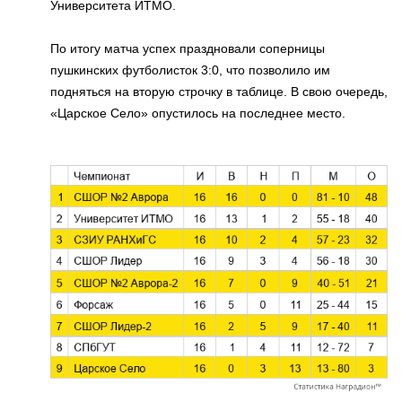
Университета ИТМО.
По итогу матча успех праздновали соперницы
пушкинских футболисток 3:0, что позволило им
подняться на вторую строчку в таблице. В свою очередь,
«Царское Село» опустилось на последнее место.