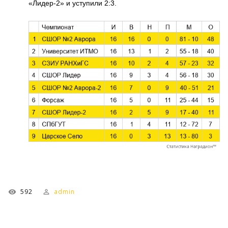
«Лидер-2» и уступили 2:3.
592
admin