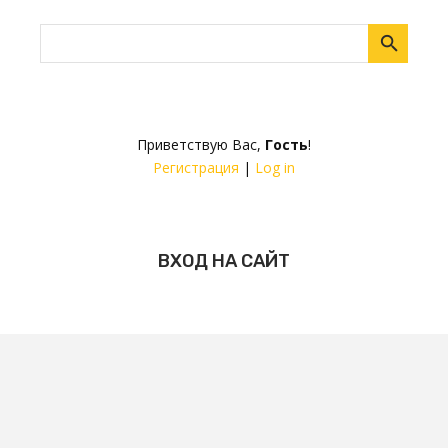
Приветствую Вас
,
Гость
!
Регистрация
|
Log in
ВХОД НА САЙТ