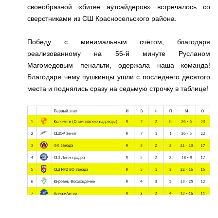
своеобразной «битве аутсайдеров» встречалось со
сверстниками из СШ Красносельского района.
Победу с минимальным счётом, благодаря
реализованному на 56-й минуте Русланом
Магомедовым пенальти, одержала наша команда!
Благодаря чему пушкинцы ушли с последнего десятого
места и поднялись сразу на седьмую строчку в таблице!