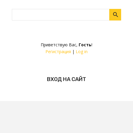
Приветствую Вас
,
Гость
!
Регистрация
|
Log in
ВХОД НА САЙТ