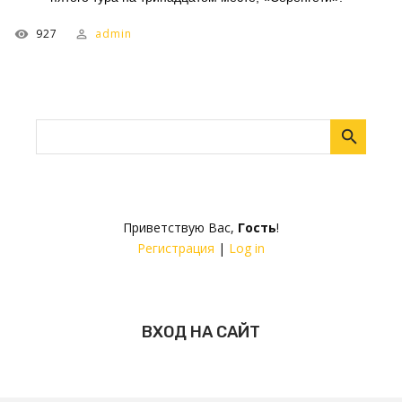
927
admin
Приветствую Вас
,
Гость
!
Регистрация
|
Log in
ВХОД НА САЙТ