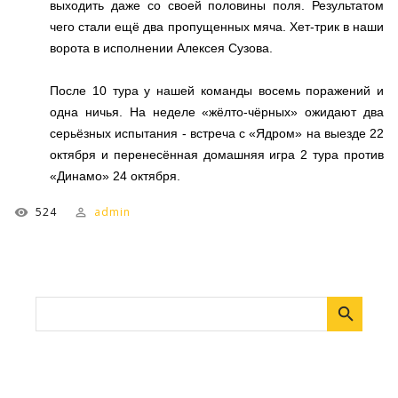
выходить даже со своей половины поля. Результатом
чего стали ещё два пропущенных мяча. Хет-трик в наши
ворота в исполнении Алексея Сузова.
После 10 тура у нашей команды восемь поражений и
одна ничья. На неделе «жёлто-чёрных» ожидают два
серьёзных испытания - встреча с «Ядром» на выезде 22
октября и перенесённая домашняя игра 2 тура против
«Динамо» 24 октября.
524
admin