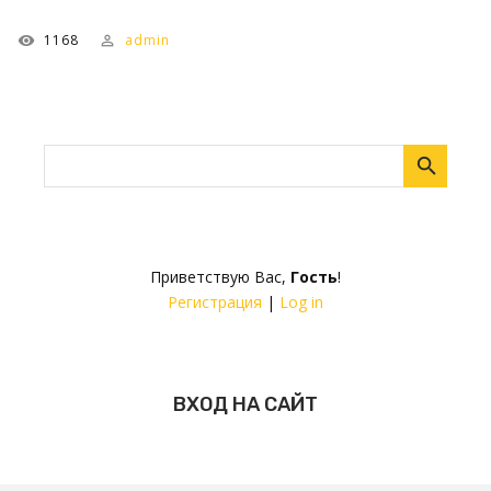
1168
admin
Приветствую Вас
,
Гость
!
Регистрация
|
Log in
ВХОД НА САЙТ