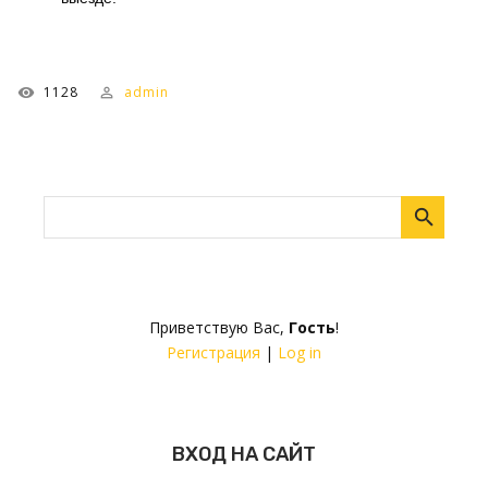
1128
admin
Приветствую Вас
,
Гость
!
Регистрация
|
Log in
ВХОД НА САЙТ