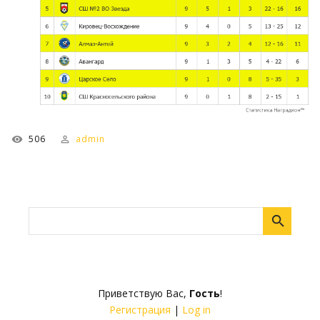
506
admin
Приветствую Вас
,
Гость
!
Регистрация
|
Log in