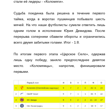
стали её лидеры - «Коломяги».
Судьба поединка была решена в течение первого
тайма, когда в воротах пушкинцев побывало шесть
мячей. На что наши футболисты сумели ответить лишь
одним голом в исполнении Юрия Демидова. После
перерыва соперники сбавили обороты и ограничились
всего двумя забитыми голами. Итог - 1:8.
По итогам первого этапа «Царское Село», одержав
лишь одну победу, заняло предпоследнее девятое
место. «Коломяжцы», напротив, финишировали
первыми.