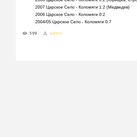
2007 Царское Село - Коломяги 1:2 (Медведев)
2006 Царское Село - Коломяги 0:2
2004/05 Царское Село - Коломяги 0:7
599
admin