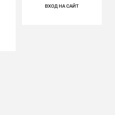
ВХОД НА САЙТ