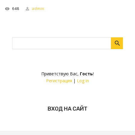
648
admin
Приветствую Вас
,
Гость
!
Регистрация
|
Log in
ВХОД НА САЙТ