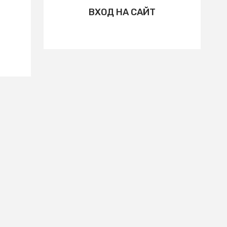
ВХОД НА САЙТ