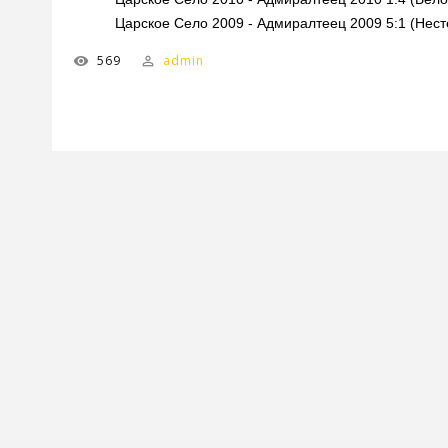
Царское Село 2009 - Адмиралтеец 2009 5:1 (Нест
569
admin