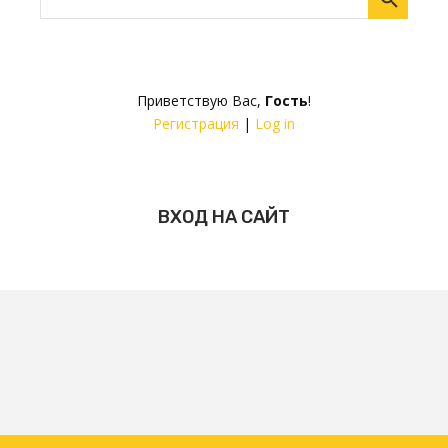
Приветствую Вас
,
Гость
!
Регистрация
|
Log in
ВХОД НА САЙТ