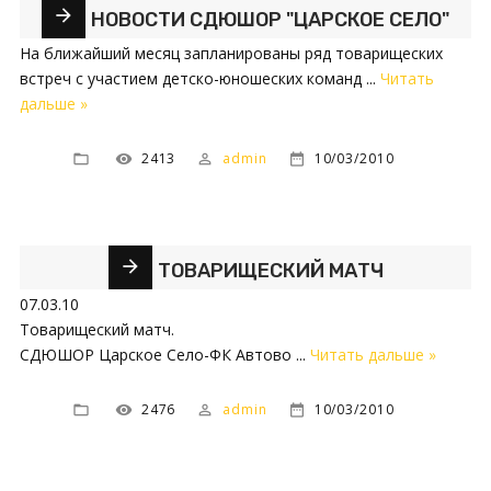
НОВОСТИ СДЮШОР "ЦАРСКОЕ СЕЛО"
На ближайший месяц запланированы ряд товарищеских
встреч с участием детско-юношеских команд
...
Читать
дальше »
2413
admin
10/03/2010
ТОВАРИЩЕСКИЙ МАТЧ
07.03.10
Товарищеский матч.
СДЮШОР Царское Село-ФК Автово
...
Читать дальше »
2476
admin
10/03/2010