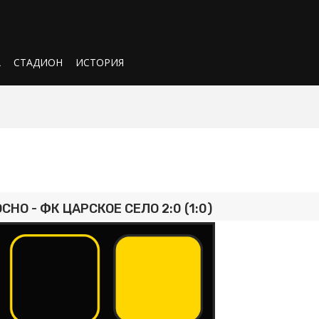
А
СТАДИОН
ИСТОРИЯ
НО - ФК ЦАРСКОЕ СЕЛО 2:0 (1:0)