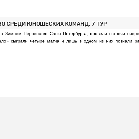
О СРЕДИ ЮНОШЕСКИХ КОМАНД. 7 ТУР
 Зимнем Первенстве Санкт-Петербурга, провели встречи очере
ело» сыграли четыре матча и лишь в одном из них познали ра