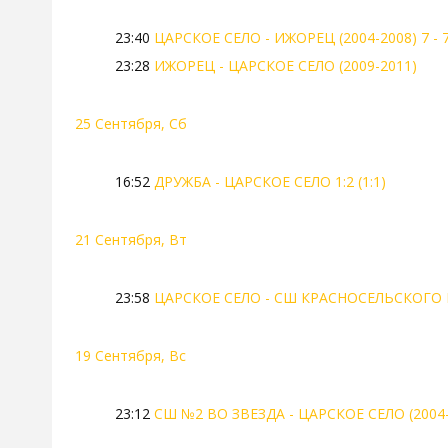
23:40
ЦАРСКОЕ СЕЛО - ИЖОРЕЦ (2004-2008) 7 - 
23:28
ИЖОРЕЦ - ЦАРСКОЕ СЕЛО (2009-2011)
25 Сентября, Сб
16:52
ДРУЖБА - ЦАРСКОЕ СЕЛО 1:2 (1:1)
21 Сентября, Вт
23:58
ЦАРСКОЕ СЕЛО - СШ КРАСНОСЕЛЬСКОГО РА
19 Сентября, Вс
23:12
СШ №2 ВО ЗВЕЗДА - ЦАРСКОЕ СЕЛО (2004-2