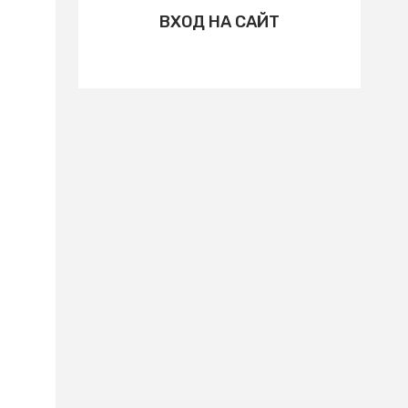
ВХОД НА САЙТ