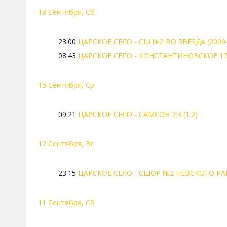
18 Сентября, Сб
23:00
ЦАРСКОЕ СЕЛО - СШ №2 ВО ЗВЕЗДА (2009-
08:43
ЦАРСКОЕ СЕЛО - КОНСТАНТИНОВСКОЕ 1:5 
15 Сентября, Ср
09:21
ЦАРСКОЕ СЕЛО - САМСОН 2:3 (1:2)
12 Сентября, Вс
23:15
ЦАРСКОЕ СЕЛО - СШОР №2 НЕВСКОГО РАЙО
11 Сентября, Сб