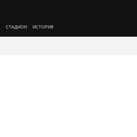
А
СТАДИОН
ИСТОРИЯ