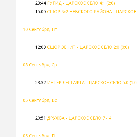
23:44
ГУТИД - ЦАРСКОЕ СЕЛО 4:1 (2:0)
15:00
СШОР №2 НЕВСКОГО РАЙОНА - ЦАРСКОЕ
10 Сентября, Пт
12:00
СШОР ЗЕНИТ - ЦАРСКОЕ СЕЛО 2:0 (0:0)
08 Сентября, Ср
23:32
ИНТЕР ЛЕСГАФТА - ЦАРСКОЕ СЕЛО 5:0 (1:0
05 Сентября, Вс
20:51
ДРУЖБА - ЦАРСКОЕ СЕЛО 7 - 4
03 Сентября, Пт