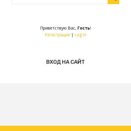
Приветствую Вас
,
Гость
!
Регистрация
|
Log in
ВХОД НА САЙТ