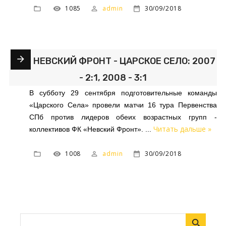
1085
admin
30/09/2018
НЕВСКИЙ ФРОНТ - ЦАРСКОЕ СЕЛО: 2007
- 2:1, 2008 - 3:1
В субботу 29 сентября подготовительные команды
«Царского Села» провели матчи 16 тура Первенства
СПб против лидеров обеих возрастных групп -
Читать дальше »
коллективов ФК «Невский Фронт».
...
1008
admin
30/09/2018