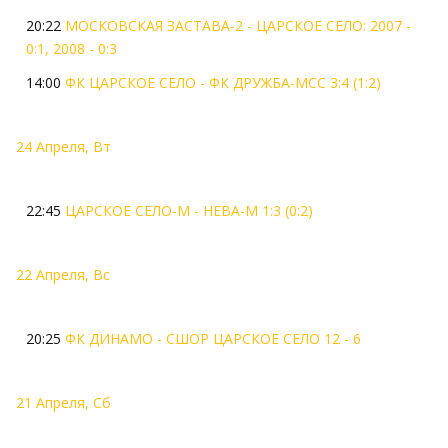
20:22
МОСКОВСКАЯ ЗАСТАВА-2 - ЦАРСКОЕ СЕЛО: 2007 -
0:1, 2008 - 0:3
14:00
ФК ЦАРСКОЕ СЕЛО - ФК ДРУЖБА-МСС 3:4 (1:2)
24 Апреля, Вт
22:45
ЦАРСКОЕ СЕЛО-М - НЕВА-М 1:3 (0:2)
22 Апреля, Вс
20:25
ФК ДИНАМО - СШОР ЦАРСКОЕ СЕЛО 12 - 6
21 Апреля, Сб