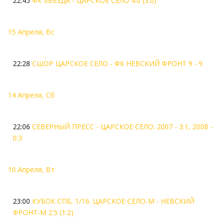
22:45
ФК ЗВЕЗДА - ЦАРСКОЕ СЕЛО 4:0 (3:0)
15 Апреля, Вс
22:28
СШОР ЦАРСКОЕ СЕЛО - ФК НЕВСКИЙ ФРОНТ 9 - 9
14 Апреля, Сб
22:06
СЕВЕРНЫЙ ПРЕСС - ЦАРСКОЕ СЕЛО: 2007 - 3:1, 2008 -
0:3
10 Апреля, Вт
23:00
КУБОК СПБ, 1/16. ЦАРСКОЕ СЕЛО-М - НЕВСКИЙ
ФРОНТ-М 2:5 (1:2)