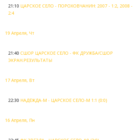
21:10
ЦАРСКОЕ СЕЛО - ПОРОХОВЧАНИН: 2007 - 1:2, 2008 -
2:4
19 Апреля, Чт
21:40
СШОР ЦАРСКОЕ СЕЛО - ФК ДРУЖБА/СШОР
ЭКРАН.РЕЗУЛЬТАТЫ
17 Апреля, Вт
22:30
НАДЕЖДА-М - ЦАРСКОЕ СЕЛО-М 1:1 (0:0)
16 Апреля, Пн