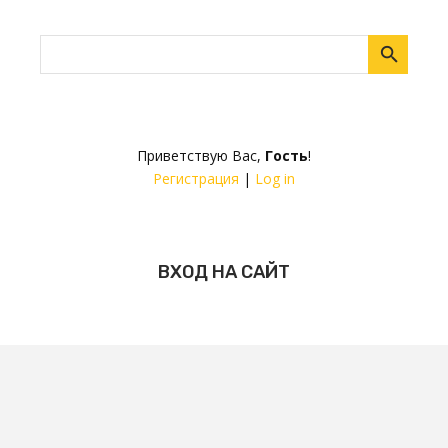
Приветствую Вас
,
Гость
!
Регистрация
|
Log in
ВХОД НА САЙТ