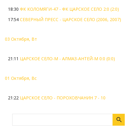
18:30
ФК КОЛОМЯГИ-47 - ФК ЦАРСКОЕ СЕЛО 2:0 (2:0)
17:54
СЕВЕРНЫЙ ПРЕСС - ЦАРСКОЕ СЕЛО (2006, 2007)
03 Октября, Вт
21:11
ЦАРСКОЕ СЕЛО-М - АЛМАЗ-АНТЕЙ-М 0:0 (0:0)
01 Октября, Вс
21:22
ЦАРСКОЕ СЕЛО - ПОРОХОВЧАНИН 7 - 10