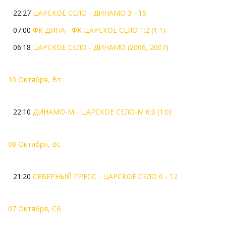
22:27
ЦАРСКОЕ СЕЛО - ДИНАМО 3 - 15
07:00
ФК ДИНА - ФК ЦАРСКОЕ СЕЛО 1:2 (1:1)
06:18
ЦАРСКОЕ СЕЛО - ДИНАМО (2006, 2007)
10 Октября, Вт
22:10
ДИНАМО-М - ЦАРСКОЕ СЕЛО-М 6:0 (1:0)
08 Октября, Вс
21:20
СЕВЕРНЫЙ ПРЕСС - ЦАРСКОЕ СЕЛО 6 - 12
07 Октября, Сб