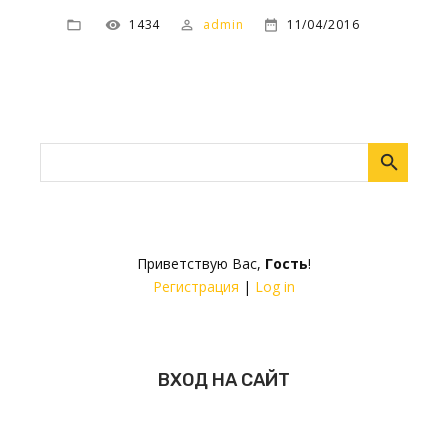
1434
admin
11/04/2016
Приветствую Вас
,
Гость
!
Регистрация
|
Log in
ВХОД НА САЙТ