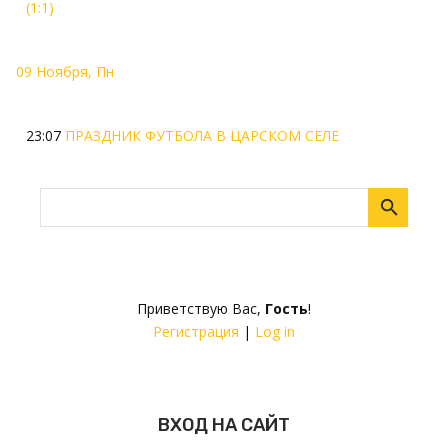
(1:1)
09 Ноября, Пн
23:07
ПРАЗДНИК ФУТБОЛА В ЦАРСКОМ СЕЛЕ
Приветствую Вас
,
Гость
!
Регистрация
|
Log in
ВХОД НА САЙТ