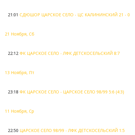
21:01
СДЮШОР ЦАРСКОЕ СЕЛО - ЦС КАЛИНИНСКИЙ 21 - 0
21 Ноября, Сб
22:12
ФК ЦАРСКОЕ СЕЛО - ЛФК ДЕТСКОСЕЛЬСКИЙ 8:7
13 Ноября, Пт
23:18
ФК ЦАРСКОЕ СЕЛО - ЦАРСКОЕ СЕЛО 98/99 5:6 (4:3)
11 Ноября, Ср
22:50
ЦАРСКОЕ СЕЛО 98/99 - ЛФК ДЕТСКОСЕЛЬСКИЙ 1:5